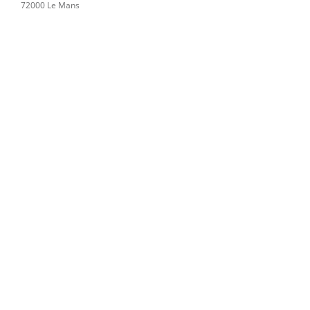
72000 Le Mans