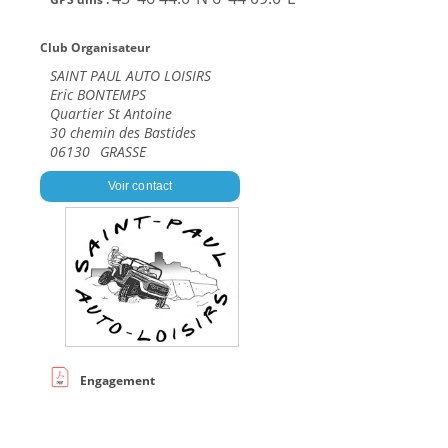
Club Organisateur
SAINT PAUL AUTO LOISIRS
Eric BONTEMPS
Quartier St Antoine
30 chemin des Bastides
06130
GRASSE
Voir contact
Engagement