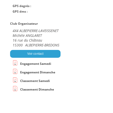
GPS degrés :
GPS dms :
Club Organisateur
4X4 ALBEPIERRE-LAVEISSENET
Michèle ANGLARET
16 rue du Château
15300
ALBEPIERRE-BREDONS
Voir contact
Engagement Samedi
Engagement Dimanche
Classement Samedi
Classement Dimanche