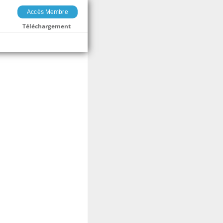
Accès Membre
Téléchargement