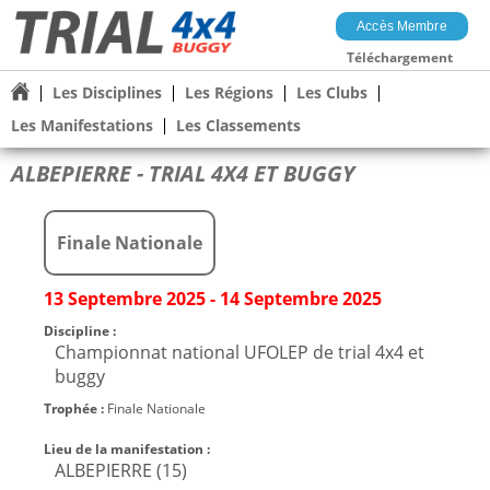
Accès Membre
Téléchargement
Les Disciplines
Les Régions
Les Clubs
Les Manifestations
Les Classements
ALBEPIERRE - TRIAL 4X4 ET BUGGY
Finale Nationale
13 Septembre 2025 - 14 Septembre 2025
Discipline :
Championnat national UFOLEP de trial 4x4 et
buggy
Trophée :
Finale Nationale
Lieu de la manifestation :
ALBEPIERRE (15)