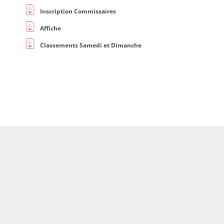
Inscription Commissaires
Affiche
Classements Samedi et Dimanche