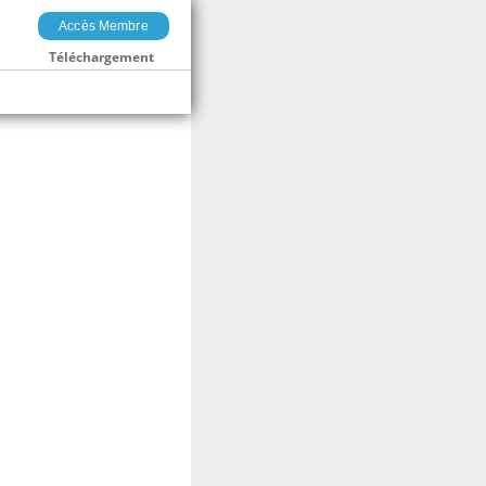
Accès Membre
Téléchargement