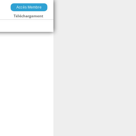
Accès Membre
Téléchargement