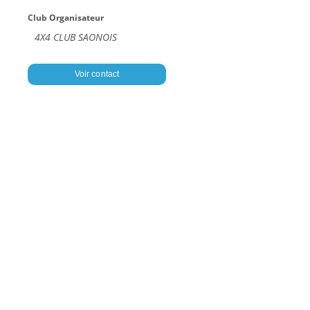
Club Organisateur
4X4 CLUB SAONOIS
Voir contact