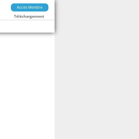
Accès Membre
Téléchargement