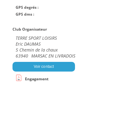
GPS degrés :
GPS dms :
Club Organisateur
TERRE SPORT LOISIRS
Eric DAUMAS
5 Chemin de la chaux
63940
MARSAC EN LIVRADOIS
Voir contact
Engagement