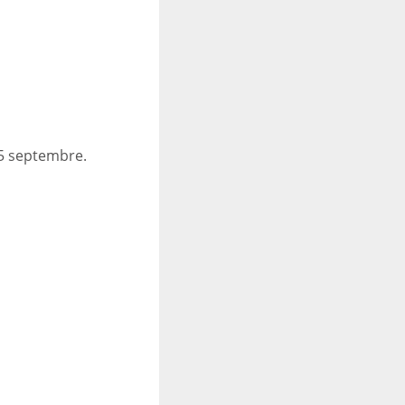
15 septembre.