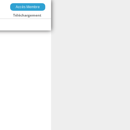
Accès Membre
Téléchargement