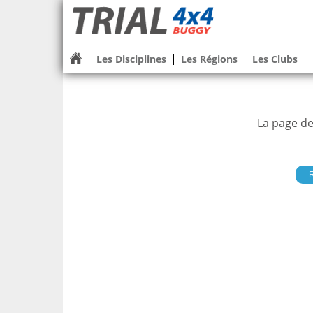
Les Disciplines
Les Régions
Les Clubs
La page de
R