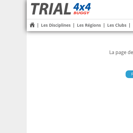
Les Disciplines
Les Régions
Les Clubs
La page de
R