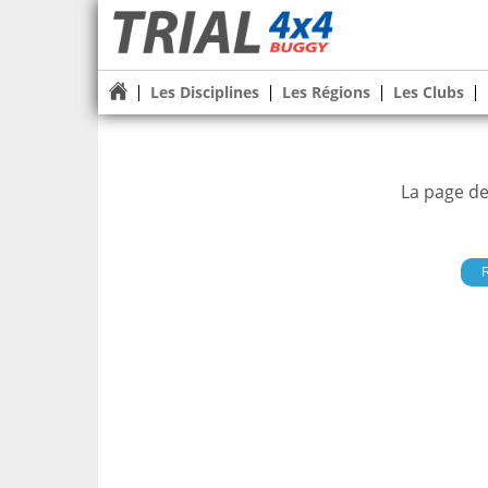
Les Disciplines
Les Régions
Les Clubs
La page de
R