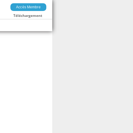
Accès Membre
Téléchargement