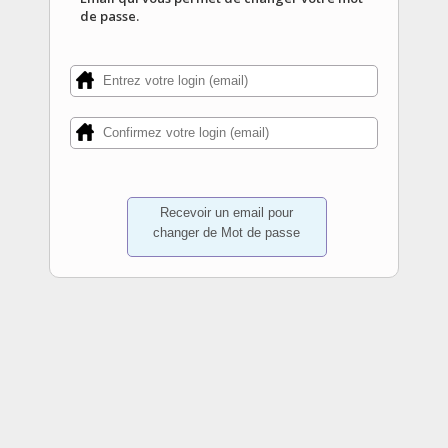
de passe.
Recevoir un email pour
changer de Mot de passe